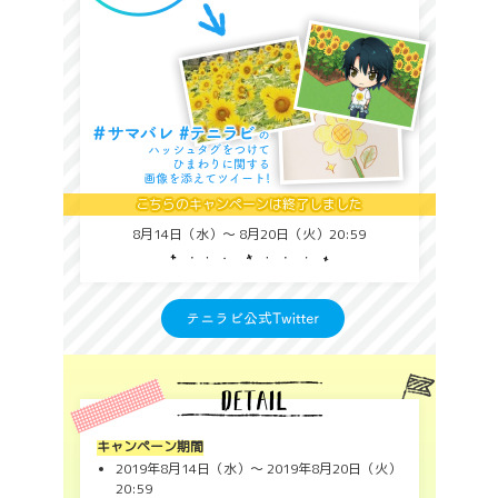
こちらのキャンペーンは終了しました
8月14日（水）〜 8月20日（火）20:59
キャンペーン期間
2019年8月14日（水）〜 2019年8月20日（火）
20:59