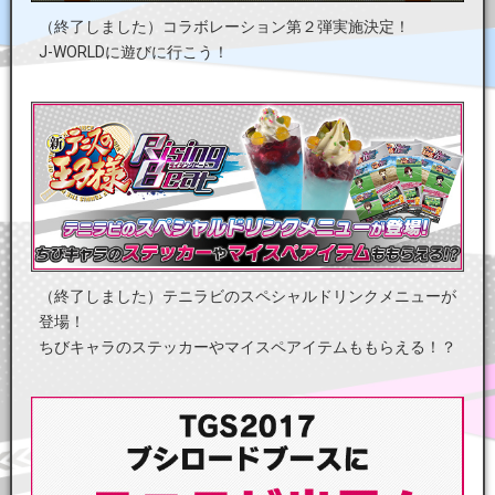
（終了しました）コラボレーション第２弾実施決定！
J-WORLDに遊びに行こう！
（終了しました）テニラビのスペシャルドリンクメニューが
登場！
ちびキャラのステッカーやマイスペアイテムももらえる！？