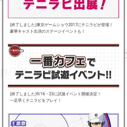
(終了しました)東京ゲームショウ2017にテニラビが登場！
豪華キャスト出演のステージイベントも！
(終了しました)9/16・23に試遊イベント開催決定！
一足早くテニラビをプレイ！